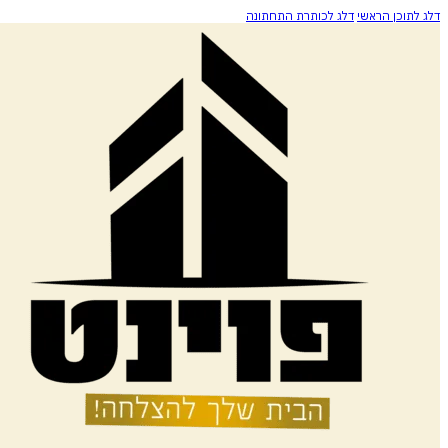
דלג לתוכן הראשי
דלג לכותרת התחתונה