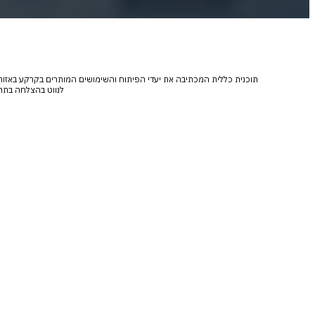
תוכנית כללית המכתיבה את יעדי הפיתוח והשימושים המותרים בקרקע באזורים
לנווט בהצלחה בתהל