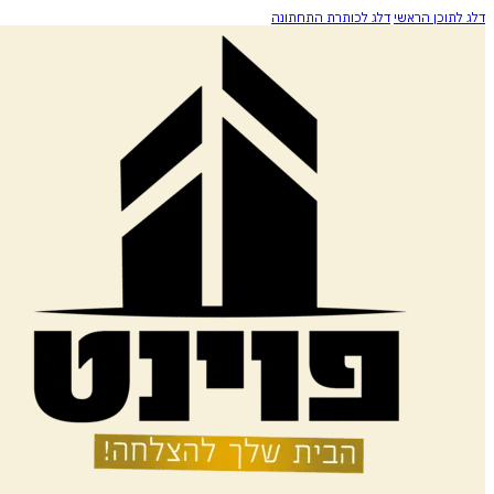
דלג לתוכן הראשי
דלג לכותרת התחתונה