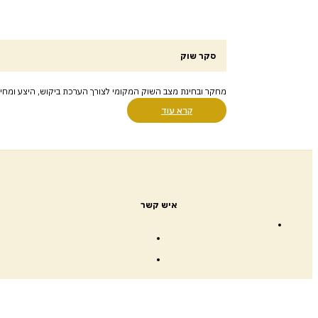
סקר שוק
מחקר ובחינת מצב השוק המקומי לצורך הערכת ביקוש, היצע ומחיר
קרא עוד
איש קשר
דפים